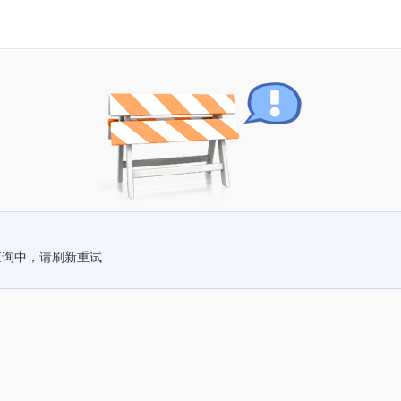
查询中，请刷新重试