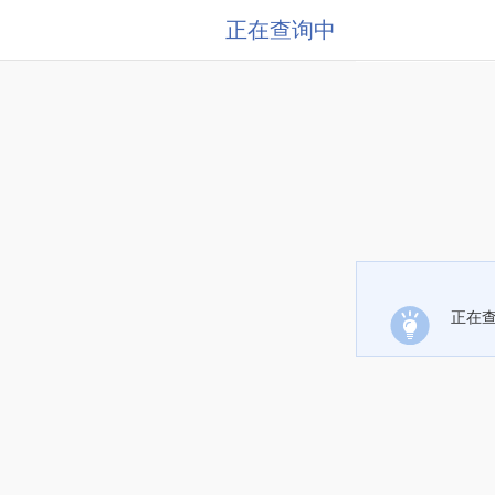
正在查询中
正在