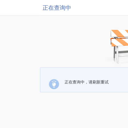
正在查询中
正在查询中，请刷新重试