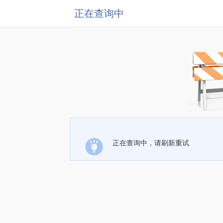
正在查询中
正在查询中，请刷新重试