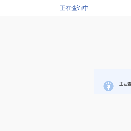
正在查询中
正在