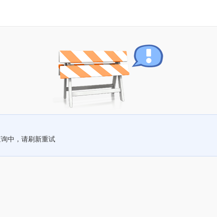
查询中，请刷新重试