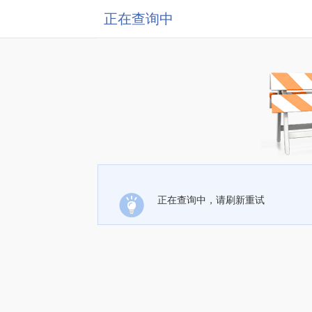
正在查询中
正在查询中，请刷新重试